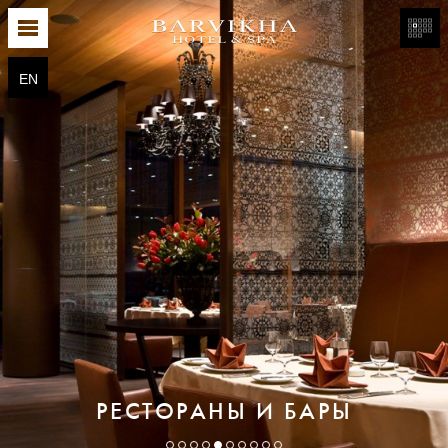
EN
РЕСТОРАНЫ И БАРЫ