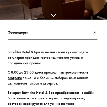
Фотогалерея
Barvikha Hotel & Spa известен своей кухней: здесь
регулярно проходят гастрономические ужины и
праздничные бранчи.
С 8:00 до 23:00 здесь проходят
гастрономические
завтраки
по меню с большим выбором изысканных
деликатесов, сыров и десертов.
Вечером Barvikha Hotel & Spa преображается: в лобби-
баре зажигается камин и звучит лаундж-музыка,
ресторан сервируется для ужина по меню.