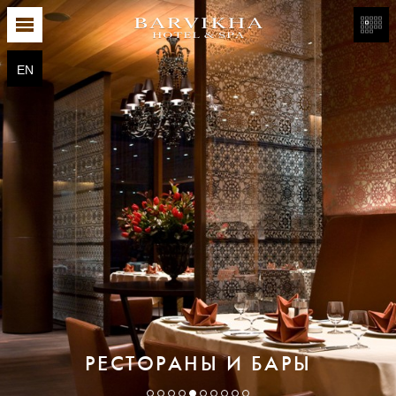
EN
РЕСТОРАНЫ И БАРЫ