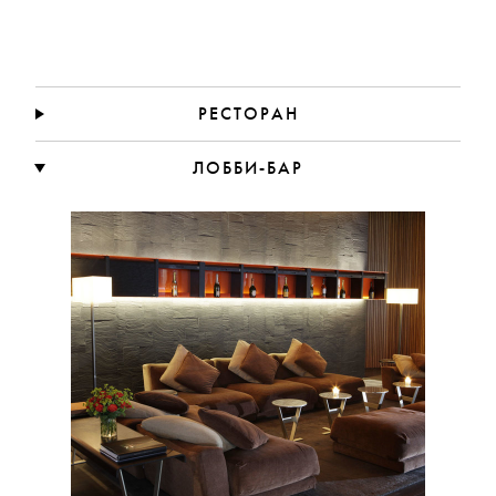
РЕСТОРАН
ЛОББИ-БАР