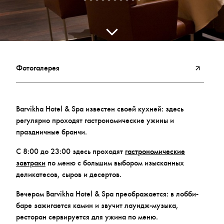
Фотогалерея
Barvikha Hotel & Spa известен своей кухней: здесь
регулярно проходят гастрономические ужины и
праздничные бранчи.
С 8:00 до 23:00 здесь проходят
гастрономические
завтраки
по меню с большим выбором изысканных
деликатесов, сыров и десертов.
Вечером Barvikha Hotel & Spa преображается: в лобби-
баре зажигается камин и звучит лаундж-музыка,
ресторан сервируется для ужина по меню.