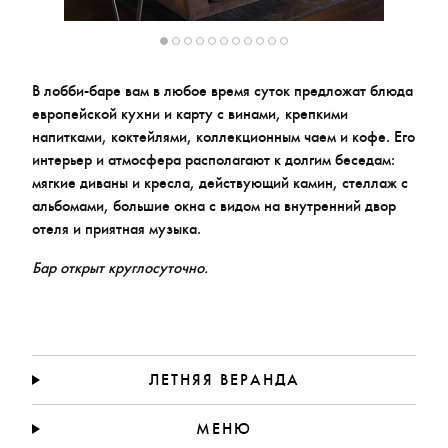
В лобби-баре вам в любое время суток предложат блюда
европейской кухни и карту с винами, крепкими
напитками, коктейлями, коллекционным чаем и кофе. Его
интерьер и атмосфера располагают к долгим беседам:
мягкие диваны и кресла, действующий камин, стеллаж с
альбомами, большие окна с видом на внутренний двор
отеля и приятная музыка.
Бар открыт круглосуточно.
ЛЕТНЯЯ ВЕРАНДА
МЕНЮ