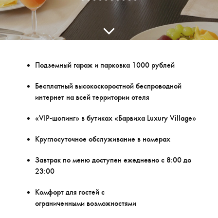
Подземный гараж и парковка 1000 рублей
Бесплатный высокоскоростной беспроводной
интернет на всей территории отеля
«VIP-шопинг» в бутиках «Барвиха Luxury Village»
Круглосуточное обслуживание в номерах
Завтрак по меню доступен ежедневно c 8:00 до
23:00
Комфорт для гостей с
ограниченными возможностями