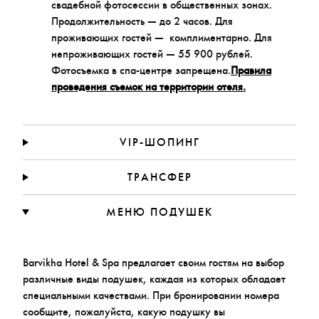
свадебной фотосессии в общественных зонах.
Продолжительность — до 2 часов. Для
проживающих гостей — комплиментарно. Для
непроживающих гостей — 55 900 рублей.
Фотосъемка в спа-центре запрещена.
Правила
проведения съемок на территории отеля.
VIP-ШОПИНГ
ТРАНСФЕР
МЕНЮ ПОДУШЕК
Barvikha Hotel & Spa предлагает своим гостям на выбор
различные виды подушек, каждая из которых обладает
специальными качествами. При бронировании номера
сообщите, пожалуйста, какую подушку вы