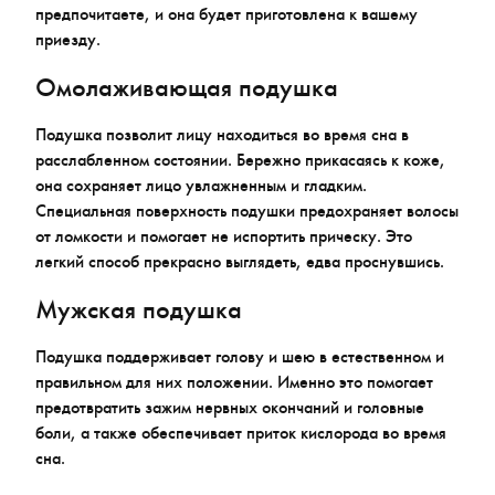
предпочитаете, и она будет приготовлена к вашему
приезду.
Омолаживающая подушка
Подушка позволит лицу находиться во время сна в
расслабленном состоянии. Бережно прикасаясь к коже,
она сохраняет лицо увлажненным и гладким.
Специальная поверхность подушки предохраняет волосы
от ломкости и помогает не испортить прическу. Это
легкий способ прекрасно выглядеть, едва проснувшись.
Мужская подушка
Подушка поддерживает голову и шею в естественном и
правильном для них положении. Именно это помогает
предотвратить зажим нервных окончаний и головные
боли, а также обеспечивает приток кислорода во время
сна.